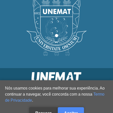
Nós usamos cookies para melhorar sua experiência. Ao
continuar a navegar, você concorda com a nossa
Termo
de Privacidade
.