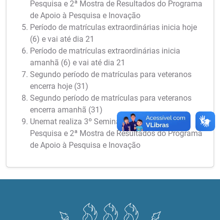
Pesquisa e 2ª Mostra de Resultados do Programa
de Apoio à Pesquisa e Inovação
Período de matrículas extraordinárias inicia hoje
(6) e vai até dia 21
Período de matrículas extraordinárias inicia
amanhã (6) e vai até dia 21
Segundo período de matrículas para veteranos
encerra hoje (31)
Segundo período de matrículas para veteranos
encerra amanhã (31)
Unemat realiza 3º Seminário Meio Termo de
Pesquisa e 2ª Mostra de Resultados do Programa
de Apoio à Pesquisa e Inovação