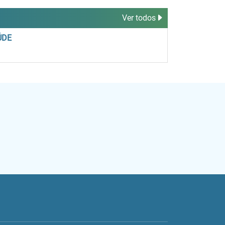
Ver todos
ÚDE