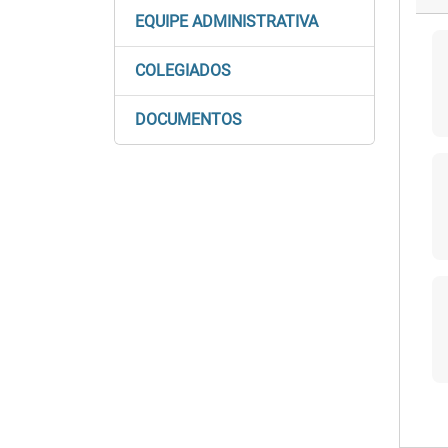
EQUIPE ADMINISTRATIVA
COLEGIADOS
DOCUMENTOS