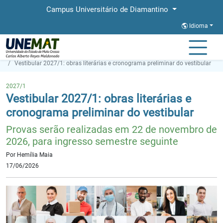
Campus Universitário de Diamantino
Idioma
Página Inicial
Notícias
Vestibular 2027/1: obras literárias e cronograma preliminar do vestibular
2027/1
Vestibular 2027/1: obras literárias e
cronograma preliminar do vestibular
Provas serão realizadas em 22 de novembro de
2026, para ingresso semestre seguinte
Por Hemília Maia
17/06/2026