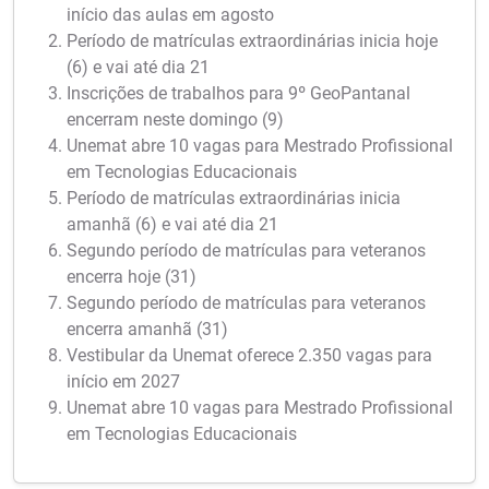
início das aulas em agosto
Período de matrículas extraordinárias inicia hoje
(6) e vai até dia 21
Inscrições de trabalhos para 9º GeoPantanal
encerram neste domingo (9)
Unemat abre 10 vagas para Mestrado Profissional
em Tecnologias Educacionais
Período de matrículas extraordinárias inicia
amanhã (6) e vai até dia 21
Segundo período de matrículas para veteranos
encerra hoje (31)
Segundo período de matrículas para veteranos
encerra amanhã (31)
Vestibular da Unemat oferece 2.350 vagas para
início em 2027
Unemat abre 10 vagas para Mestrado Profissional
em Tecnologias Educacionais