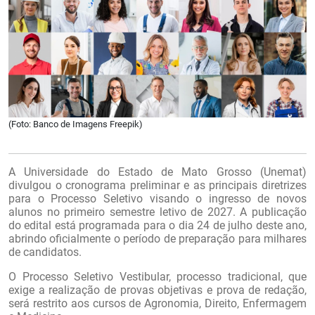
(Foto: Banco de Imagens Freepik)
A Universidade do Estado de Mato Grosso (Unemat)
divulgou o cronograma preliminar e as principais diretrizes
para o Processo Seletivo visando o ingresso de novos
alunos no primeiro semestre letivo de 2027. A publicação
do edital está programada para o dia 24 de julho deste ano,
abrindo oficialmente o período de preparação para milhares
de candidatos.
O Processo Seletivo Vestibular, processo tradicional, que
exige a realização de provas objetivas e prova de redação,
será restrito aos cursos de Agronomia, Direito, Enfermagem