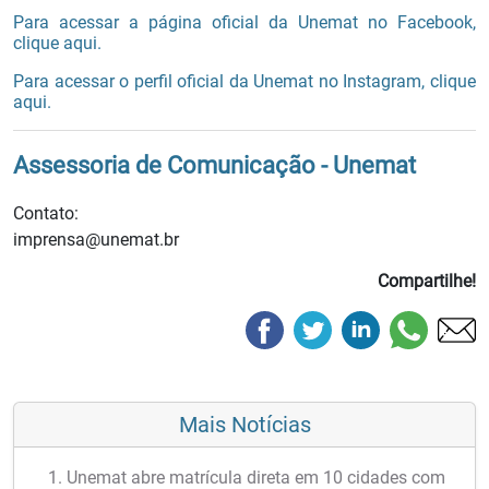
Para acessar a página oficial da Unemat no Facebook,
clique aqui.
Para acessar o perfil oficial da Unemat no Instagram, clique
aqui.
Assessoria de Comunicação - Unemat
Contato:
imprensa@unemat.br
Compartilhe!
Mais Notícias
Unemat abre matrícula direta em 10 cidades com