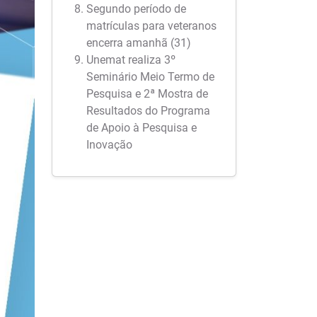
Segundo período de
matrículas para veteranos
encerra amanhã (31)
Unemat realiza 3º
Seminário Meio Termo de
Pesquisa e 2ª Mostra de
Resultados do Programa
de Apoio à Pesquisa e
Inovação