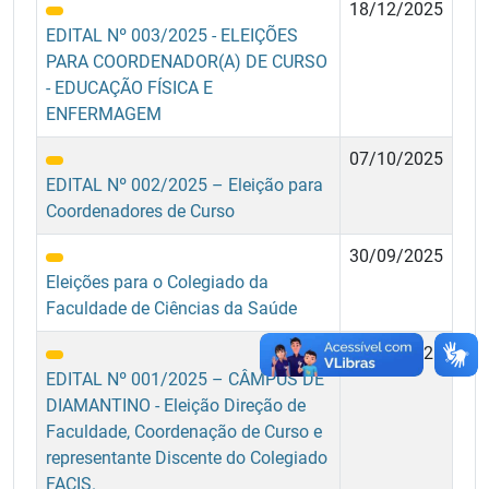
18/12/2025
EDITAL Nº 003/2025 - ELEIÇÕES
PARA COORDENADOR(A) DE CURSO
- EDUCAÇÃO FÍSICA E
ENFERMAGEM
07/10/2025
EDITAL Nº 002/2025 – Eleição para
Coordenadores de Curso
30/09/2025
Eleições para o Colegiado da
Faculdade de Ciências da Saúde
10/06/2025
EDITAL Nº 001/2025 – CÂMPUS DE
DIAMANTINO - Eleição Direção de
Faculdade, Coordenação de Curso e
representante Discente do Colegiado
FACIS.