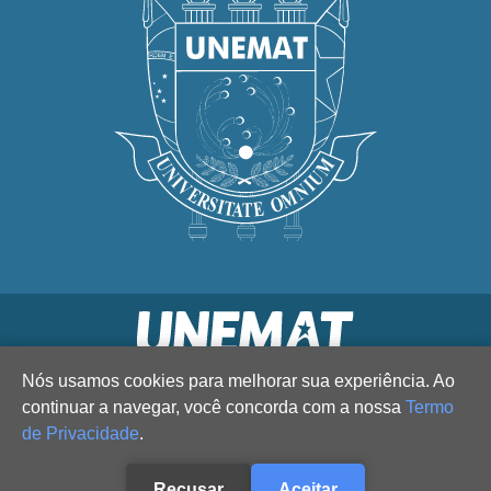
Nós usamos cookies para melhorar sua experiência. Ao
continuar a navegar, você concorda com a nossa
Termo
de Privacidade
.
Recusar
Aceitar