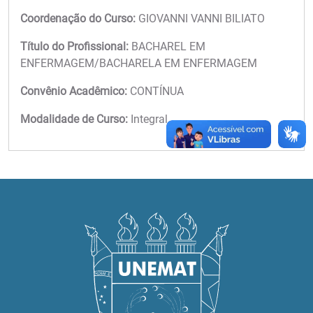
Coordenação do Curso:
GIOVANNI VANNI BILIATO
Título do Profissional:
BACHAREL EM
ENFERMAGEM/BACHARELA EM ENFERMAGEM
Convênio Acadêmico:
CONTÍNUA
Modalidade de Curso:
Integral