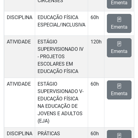
CIRCENSES
Ementa
DISCIPLINA
EDUCAÇÃO FÍSICA
60h
ESPECIAL/INCLUSIVA
Ementa
ATIVIDADE
ESTÁGIO
120h
SUPERVISIONADO IV
Ementa
- PROJETOS
ESCOLARES EM
EDUCAÇÃO FÍSICA
ATIVIDADE
ESTÁGIO
60h
SUPERVISIONADO V-
Ementa
EDUCAÇÃO FÍSICA
NA EDUCAÇÃO DE
JOVENS E ADULTOS
(EJA)
DISCIPLINA
PRÁTICAS
60h