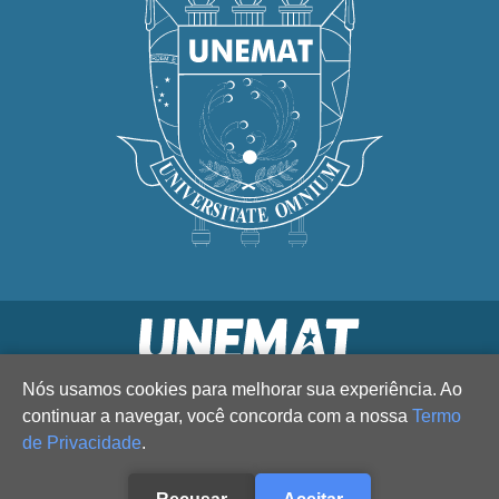
Nós usamos cookies para melhorar sua experiência. Ao
continuar a navegar, você concorda com a nossa
Termo
de Privacidade
.