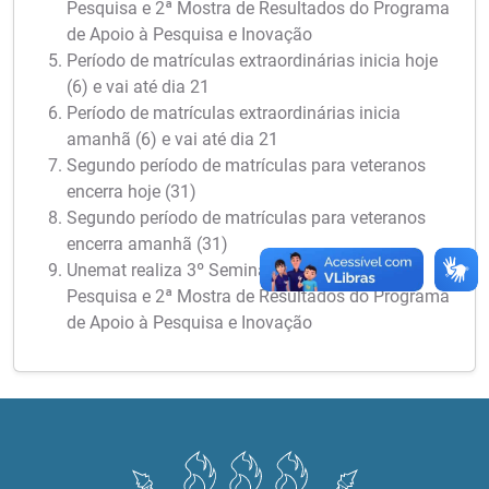
Pesquisa e 2ª Mostra de Resultados do Programa
de Apoio à Pesquisa e Inovação
Período de matrículas extraordinárias inicia hoje
(6) e vai até dia 21
Período de matrículas extraordinárias inicia
amanhã (6) e vai até dia 21
Segundo período de matrículas para veteranos
encerra hoje (31)
Segundo período de matrículas para veteranos
encerra amanhã (31)
Unemat realiza 3º Seminário Meio Termo de
Pesquisa e 2ª Mostra de Resultados do Programa
de Apoio à Pesquisa e Inovação