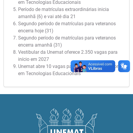
em Tecnologias Educacionais
Período de matrículas extraordinárias inicia
amanhã (6) e vai até dia 21
Segundo período de matrículas para veteranos
encerra hoje (31)
Segundo período de matrículas para veteranos
encerra amanhã (31)
Vestibular da Unemat oferece 2.350 vagas para
início em 2027
Unemat abre 10 vagas para Mestrado Profissional
em Tecnologias Educacionais