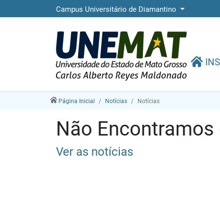
Campus Universitário de Diamantino
INS
Página Inicial
Notícias
Notícias
Não Encontramos e
Ver as notícias