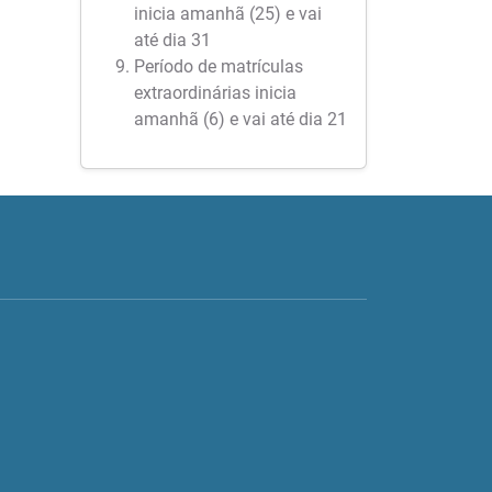
inicia amanhã (25) e vai
até dia 31
Período de matrículas
extraordinárias inicia
amanhã (6) e vai até dia 21