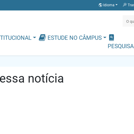
Idioma
Tra
TITUCIONAL
ESTUDE NO CÂMPUS
PESQUISA
ssa notícia