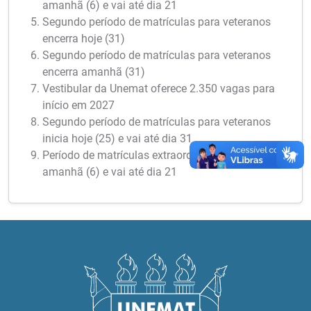
amanhã (6) e vai até dia 21
Segundo período de matrículas para veteranos
encerra hoje (31)
Segundo período de matrículas para veteranos
encerra amanhã (31)
Vestibular da Unemat oferece 2.350 vagas para
início em 2027
Segundo período de matrículas para veteranos
inicia hoje (25) e vai até dia 31
Período de matrículas extraordinárias inicia
amanhã (6) e vai até dia 21