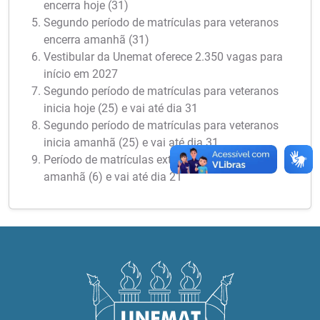
encerra hoje (31)
Segundo período de matrículas para veteranos
encerra amanhã (31)
Vestibular da Unemat oferece 2.350 vagas para
início em 2027
Segundo período de matrículas para veteranos
inicia hoje (25) e vai até dia 31
Segundo período de matrículas para veteranos
inicia amanhã (25) e vai até dia 31
Período de matrículas extraordinárias inicia
amanhã (6) e vai até dia 21